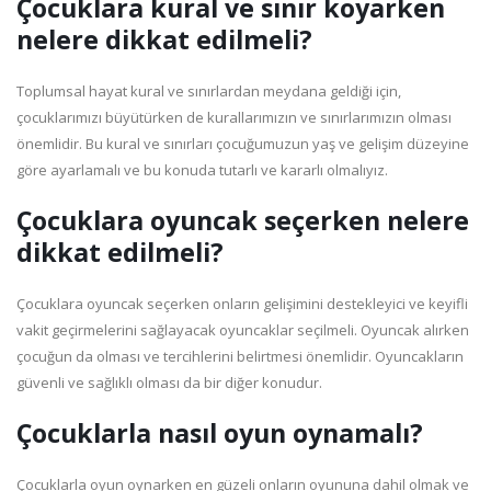
Çocuklara kural ve sınır koyarken
nelere dikkat edilmeli?
Toplumsal hayat kural ve sınırlardan meydana geldiği için,
çocuklarımızı büyütürken de kurallarımızın ve sınırlarımızın olması
önemlidir. Bu kural ve sınırları çocuğumuzun yaş ve gelişim düzeyine
göre ayarlamalı ve bu konuda tutarlı ve kararlı olmalıyız.
Çocuklara oyuncak seçerken nelere
dikkat edilmeli?
Çocuklara oyuncak seçerken onların gelişimini destekleyici ve keyifli
vakit geçirmelerini sağlayacak oyuncaklar seçilmeli. Oyuncak alırken
çocuğun da olması ve tercihlerini belirtmesi önemlidir. Oyuncakların
güvenli ve sağlıklı olması da bir diğer konudur.
Çocuklarla nasıl oyun oynamalı?
Çocuklarla oyun oynarken en güzeli onların oyununa dahil olmak ve