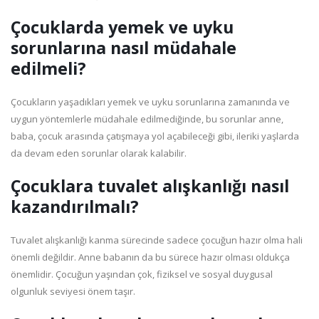
Çocuklarda yemek ve uyku
sorunlarına nasıl müdahale
edilmeli?
Çocukların yaşadıkları yemek ve uyku sorunlarına zamanında ve
uygun yöntemlerle müdahale edilmediğinde, bu sorunlar anne,
baba, çocuk arasında çatışmaya yol açabileceği gibi, ileriki yaşlarda
da devam eden sorunlar olarak kalabilir.
Çocuklara tuvalet alışkanlığı nasıl
kazandırılmalı?
Tuvalet alışkanlığı kanma sürecinde sadece çocuğun hazır olma hali
önemli değildir. Anne babanın da bu sürece hazır olması oldukça
önemlidir. Çocuğun yaşından çok, fiziksel ve sosyal duygusal
olgunluk seviyesi önem taşır.