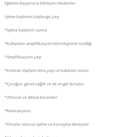
Eğitimin Başarısına Etkileyen Nedenler:
İşitme kaybının başlangıç yaşı
*İşitme kaybının süresi
*Kullanılan amplifikasyon teknolojisinin özelliği
*Amplifikasyon yaşı
*Koklear implant olma yaşı ve kullanım süresi
*Çocuğun genel sağlık ve ek engel durumu
*Zihinsel ve dikkat becerileri
*Motivasyonu
*Önceki/ mevcut işitme ve konuşma deneyimi