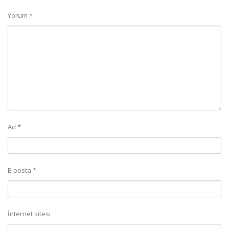
Yorum
*
Ad
*
E-posta
*
İnternet sitesi