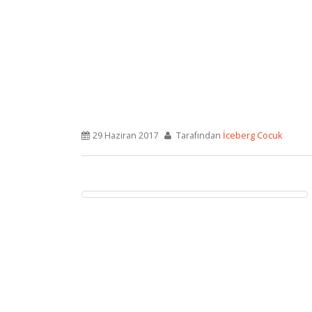
29 Haziran 2017
Tarafından
İceberg Cocuk