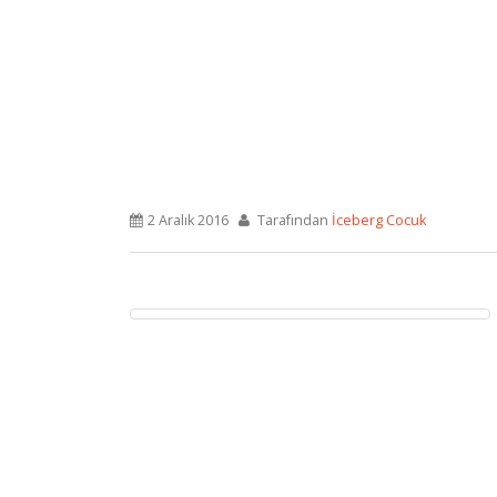
2 Aralık 2016
Tarafından
İceberg Cocuk