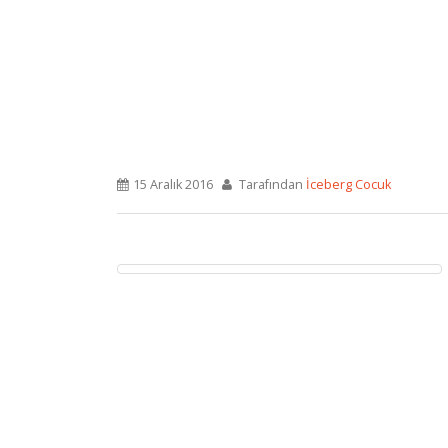
15 Aralık 2016
Tarafından
İceberg Cocuk