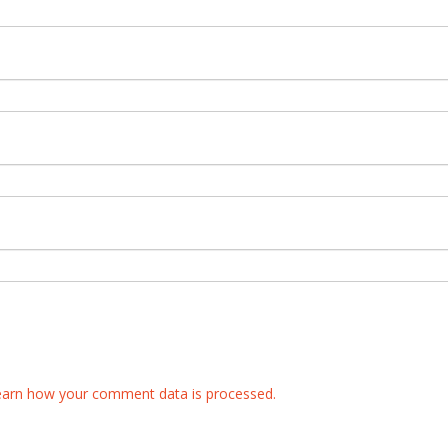
earn how your comment data is processed.