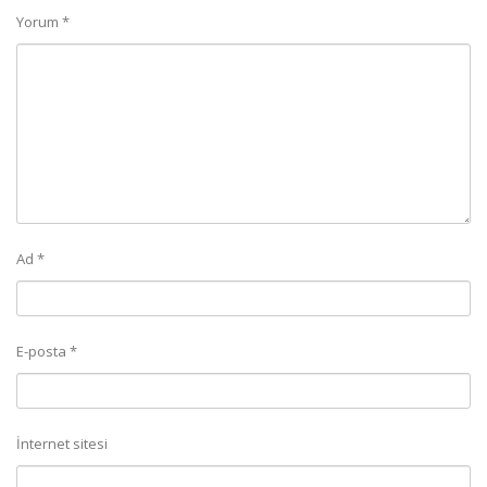
Yorum
*
Ad
*
E-posta
*
İnternet sitesi