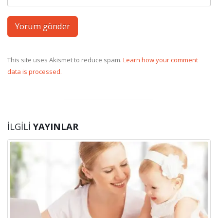
This site uses Akismet to reduce spam.
Learn how your comment
data is processed.
İLGILI
YAYINLAR