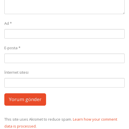
Ad
*
E-posta
*
İnternet sitesi
This site uses Akismet to reduce spam.
Learn how your comment
data is processed.